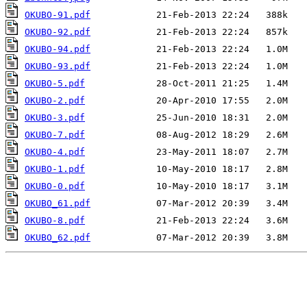
OKUBO-91.pdf
OKUBO-92.pdf
OKUBO-94.pdf
OKUBO-93.pdf
OKUBO-5.pdf
OKUBO-2.pdf
OKUBO-3.pdf
OKUBO-7.pdf
OKUBO-4.pdf
OKUBO-1.pdf
OKUBO-0.pdf
OKUBO_61.pdf
OKUBO-8.pdf
OKUBO_62.pdf