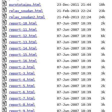
purototaipu.html
relay_soudan.html
relay_soudan2.html
report-10.html
report-11.html
report-12.html
report-13.html
report-14.html
report-15.html
report-16.html
report-2.html
report-3.html
report-4.html
report-5.html
report-6.html
report-7.html
report-8.html
report-9.html