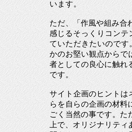
います。
ただ、「作風や組み合
感じるそっくりコンテ
ていただきたいのです
かのお堅い観点からで
者としての良心に触れ
です。
サイト企画のヒントは
らを自らの企画の材料
ごく当然の事です。た
上で、オリジナリティ